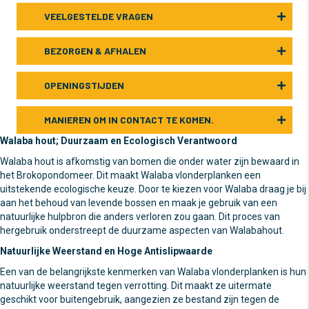
VEELGESTELDE VRAGEN
BEZORGEN & AFHALEN
OPENINGSTIJDEN
MANIEREN OM IN CONTACT TE KOMEN.
Walaba hout; Duurzaam en Ecologisch Verantwoord
Walaba hout is afkomstig van bomen die onder water zijn bewaard in
het Brokopondomeer. Dit maakt Walaba vlonderplanken een
uitstekende ecologische keuze. Door te kiezen voor Walaba draag je bij
aan het behoud van levende bossen en maak je gebruik van een
natuurlijke hulpbron die anders verloren zou gaan. Dit proces van
hergebruik onderstreept de duurzame aspecten van Walabahout.
Natuurlijke Weerstand en Hoge Antislipwaarde
Een van de belangrijkste kenmerken van Walaba vlonderplanken is hun
natuurlijke weerstand tegen verrotting. Dit maakt ze uitermate
geschikt voor buitengebruik, aangezien ze bestand zijn tegen de