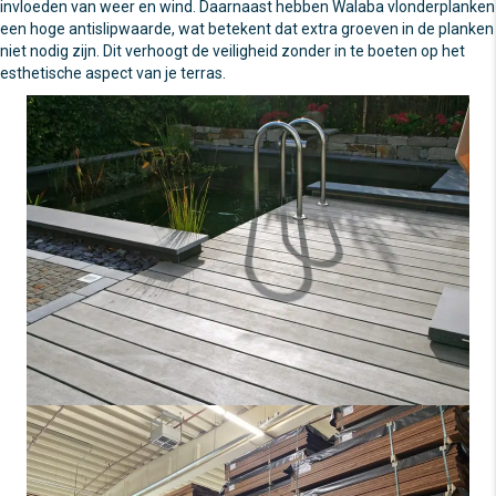
invloeden van weer en wind. Daarnaast hebben Walaba vlonderplanken
een hoge antislipwaarde, wat betekent dat extra groeven in de planken
niet nodig zijn. Dit verhoogt de veiligheid zonder in te boeten op het
esthetische aspect van je terras.