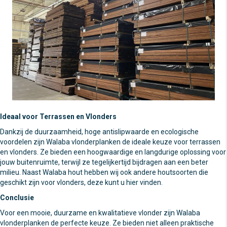
Ideaal voor Terrassen en Vlonders
Dankzij de duurzaamheid, hoge antislipwaarde en ecologische
voordelen zijn Walaba vlonderplanken de ideale keuze voor terrassen
en vlonders. Ze bieden een hoogwaardige en langdurige oplossing voor
jouw buitenruimte, terwijl ze tegelijkertijd bijdragen aan een beter
milieu. Naast Walaba hout hebben wij ook andere houtsoorten die
geschikt zijn voor vlonders, deze kunt u
hier
vinden.
Conclusie
Voor een mooie, duurzame en kwalitatieve vlonder zijn Walaba
vlonderplanken de perfecte keuze. Ze bieden niet alleen praktische