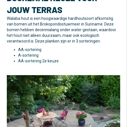
JOUW TERRAS
Walaba hout is een hoogwaardige hardhoutsoort afkomstig
van bomen uit het Brokopondostuwmeer in Suriname. Deze
bomen hebben decennialang onder water gestaan, waardoor
het hout niet alleen duurzaam, maar ook ecologisch
verantwoord is. Deze planken zijn er in 3 sorteringen:
AA-sortering
A-sortering
AA-sortering 2e keuze