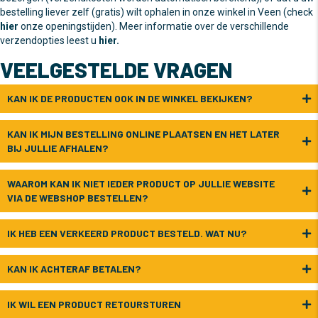
bestelling liever zelf (gratis) wilt ophalen in onze winkel in Veen (check
hier
onze openingstijden). Meer informatie over de verschillende
verzendopties leest u
hier
.
VEELGESTELDE VRAGEN
KAN IK DE PRODUCTEN OOK IN DE WINKEL BEKIJKEN?
KAN IK MIJN BESTELLING ONLINE PLAATSEN EN HET LATER
BIJ JULLIE AFHALEN?
WAAROM KAN IK NIET IEDER PRODUCT OP JULLIE WEBSITE
VIA DE WEBSHOP BESTELLEN?
IK HEB EEN VERKEERD PRODUCT BESTELD. WAT NU?
KAN IK ACHTERAF BETALEN?
IK WIL EEN PRODUCT RETOURSTUREN