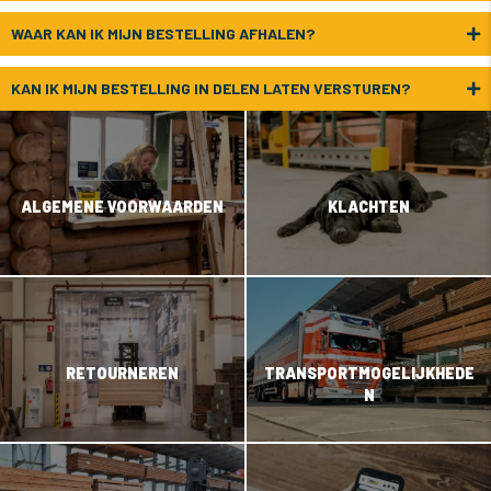
WAAR KAN IK MIJN BESTELLING AFHALEN?
KAN IK MIJN BESTELLING IN DELEN LATEN VERSTUREN?
ALGEMENE VOORWAARDEN
KLACHTEN
RETOURNEREN
TRANSPORTMOGELIJKHEDE
N