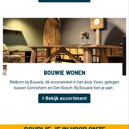
BOUWIE WONEN
Welkom bij Bouwie, dé woonwinkel in het dorp Veen, gelegen
tussen Gorinchem en Den Bosch. Bij Bouwie ben je aan…
Bekijk assortiment