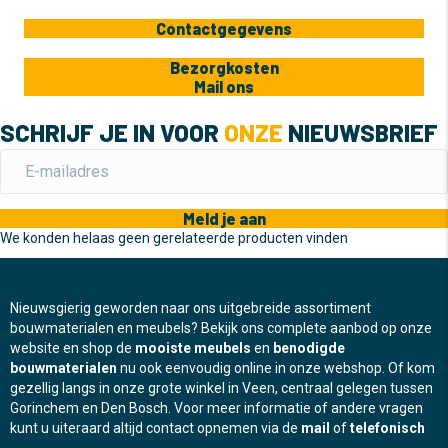
Contactgegevens
Bezorgkosten
Mail ons
SCHRIJF JE IN VOOR
ONZE
NIEUWSBRIEF
Meld je aan
We konden helaas geen gerelateerde producten vinden
Nieuwsgierig geworden naar ons uitgebreide assortiment
bouwmaterialen en meubels? Bekijk ons complete aanbod op onze
website en shop de
mooiste meubels
en
benodigde
bouwmaterialen
nu ook eenvoudig online in onze webshop. Of kom
gezellig langs in onze grote winkel in Veen, centraal gelegen tussen
Gorinchem en Den Bosch. Voor meer informatie of andere vragen
kunt u uiteraard altijd contact opnemen via de
mail
of
telefonisch