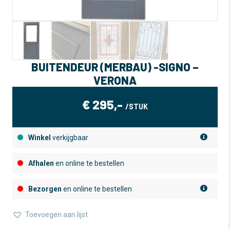
BUITENDEUR (MERBAU) -SIGNO –
VERONA
€
295,-
/STUK
Winkel
verkijgbaar
Afhalen
en online te bestellen
Bezorgen
en online te bestellen
Toevoegen aan lijst