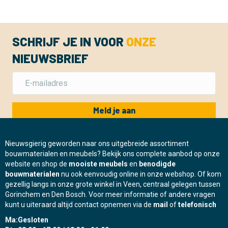
SCHRIJF JE IN VOOR
ONZE
NIEUWSBRIEF
Meld je aan
Nieuwsgierig geworden naar ons uitgebreide assortiment
bouwmaterialen en meubels? Bekijk ons complete aanbod op onze
website en shop de
mooiste meubels
en
benodigde
bouwmaterialen
nu ook eenvoudig online in onze webshop. Of kom
gezellig langs in onze grote winkel in Veen, centraal gelegen tussen
Gorinchem en Den Bosch. Voor meer informatie of andere vragen
kunt u uiteraard altijd contact opnemen via de
mail
of
telefonisch
Ma:
Gesloten