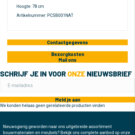
Hoogte: 78 cm
Artikelnummer: PCSB001NAT
Contactgegevens
Bezorgkosten
Mail ons
SCHRIJF JE IN VOOR
ONZE
NIEUWSBRIEF
Meld je aan
We konden helaas geen gerelateerde producten vinden
Nieuwsgierig geworden naar ons uitgebreide assortiment
bouwmaterialen en meubels? Bekijk ons complete aanbod op onze