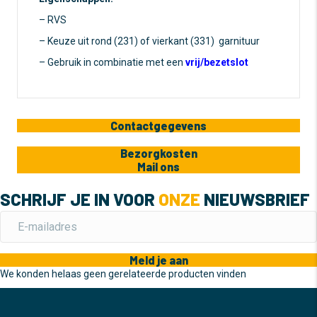
– RVS
– Keuze uit rond (231) of vierkant (331) garnituur
– Gebruik in combinatie met een
vrij/bezetslot
Contactgegevens
Bezorgkosten
Mail ons
SCHRIJF JE IN VOOR
ONZE
NIEUWSBRIEF
Meld je aan
We konden helaas geen gerelateerde producten vinden