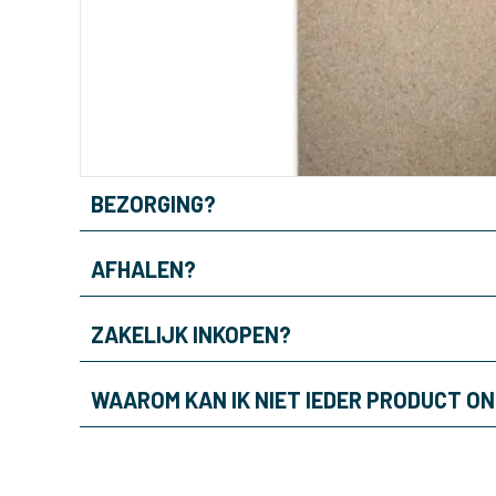
BEZORGING?
AFHALEN?
ZAKELIJK INKOPEN?
WAAROM KAN IK NIET IEDER PRODUCT O