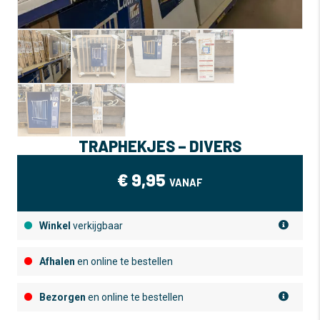
TRAPHEKJES – DIVERS
€
9,95
VANAF
Winkel
verkijgbaar
Afhalen
en online te bestellen
Bezorgen
en online te bestellen