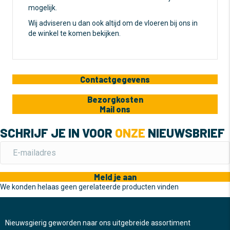
mogelijk.
Wij adviseren u dan ook altijd om de vloeren bij ons in
de winkel te komen bekijken.
Contactgegevens
Bezorgkosten
Mail ons
SCHRIJF JE IN VOOR
ONZE
NIEUWSBRIEF
Meld je aan
We konden helaas geen gerelateerde producten vinden
Nieuwsgierig geworden naar ons uitgebreide assortiment