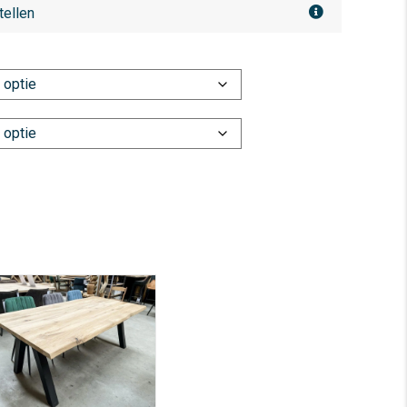
tellen