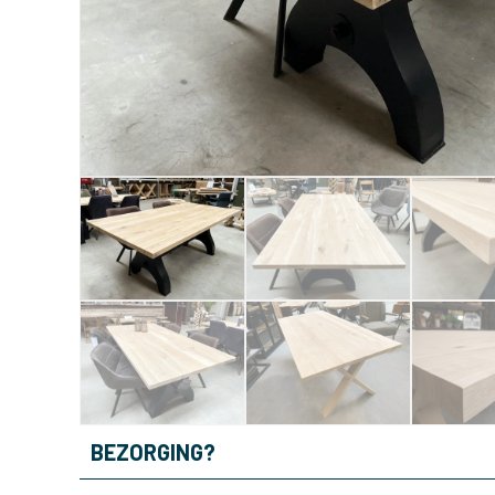
BEZORGING?