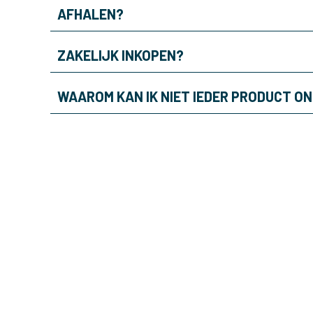
AFHALEN?
ZAKELIJK INKOPEN?
WAAROM KAN IK NIET IEDER PRODUCT O