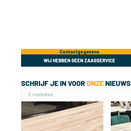
Contactgegevens
WIJ HEBBEN GEEN ZAAGSERVICE
SCHRIJF JE IN VOOR
ONZE
NIEUWS