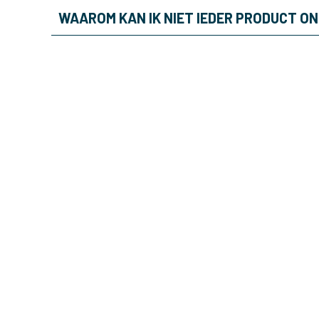
WAAROM KAN IK NIET IEDER PRODUCT O