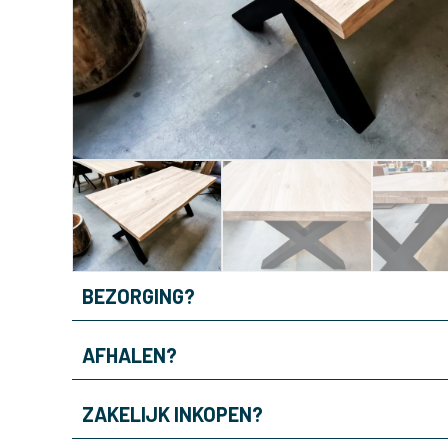
BEZORGING?
AFHALEN?
ZAKELIJK INKOPEN?