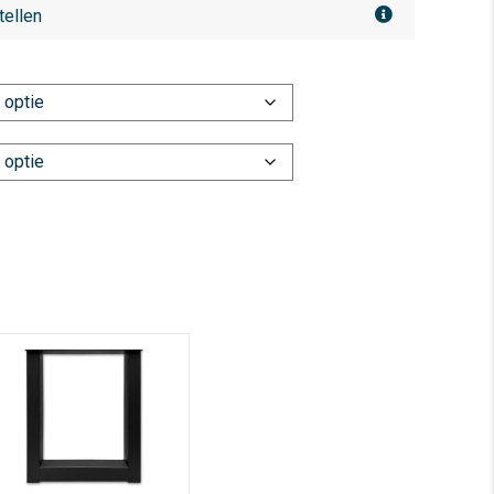
tellen