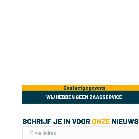
Contactgegevens
WIJ HEBBEN GEEN ZAAGSERVICE
SCHRIJF JE IN VOOR
ONZE
NIEUWS