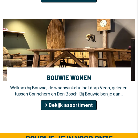
BOUWIE WONEN
Welkom bij Bouwie, dé woonwinkel in het dorp Veen, gelegen
tussen Gorinchem en Den Bosch. Bij Bouwie ben je aan…
Bekijk assortiment