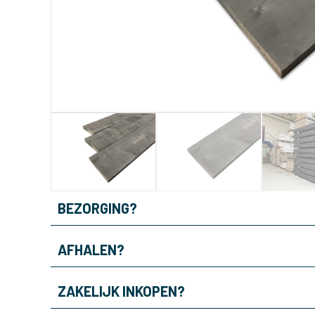
BEZORGING?
AFHALEN?
ZAKELIJK INKOPEN?