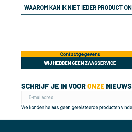
WAAROM KAN IK NIET IEDER PRODUCT O
Contactgegevens
WIJ HEBBEN GEEN ZAAGSERVICE
SCHRIJF JE IN VOOR
ONZE
NIEUWS
We konden helaas geen gerelateerde producten vind