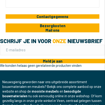
Contactgegevens
Bezorgkosten
Mail ons
SCHRIJF JE IN VOOR
ONZE
NIEUWSBRIEF
Meld je aan
We konden helaas geen gerelateerde producten vinden
Nieuwsgierig geworden naar ons uitgebreide assortiment
bouwmaterialen en meubels? Bekijk ons complete aanbod op onze
website en shop de
mooiste meubels
en
benodigde
bouwmaterialen
nu ook eenvoudig online in onze webshop. Of kom
gezellig langs in onze grote winkel in Veen, centraal gelegen tussen