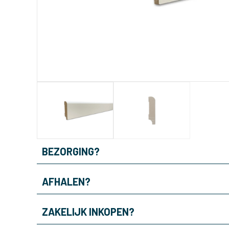
BEZORGING?
AFHALEN?
ZAKELIJK INKOPEN?