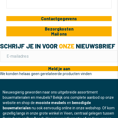
Contactgegevens
Bezorgkosten
Mail ons
SCHRIJF JE IN VOOR
ONZE
NIEUWSBRIEF
Meld je aan
We konden helaas geen gerelateerde producten vinden
Nieuwsgierig geworden naar ons uitgebreide assortiment
bouwmaterialen en meubels? Bekijk ons complete aanbod op onze
website en shop de
mooiste meubels
en
benodigde
bouwmaterialen
nu ook eenvoudig online in onze webshop. Of kom
gezellig langs in onze grote winkel in Veen, centraal gelegen tussen