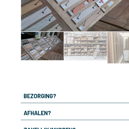
BEZORGING?
AFHALEN?