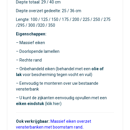
Diepte totaal: 29 / 40 cm
Diepte overzet gedeelte: 25 / 36 cm
Lengte: 100 / 125 / 150 / 175 / 200 / 225 / 250 / 275
/295 / 300 /320 / 350
Eigenschappen:
– Massief eiken
– Doorlopende lamellen
– Rechte rand
– Onbehandeld eiken (behandel met een
olie of
lak
voor bescherming tegen vocht en vuil)
– Eenvoudig te monteren over uw bestaande
vensterbank
– U kunt de zijkanten eenvoudig opvullen met een
eiken eindstuk
(klik hier)
Ook verkrijgbaar:
Massief eiken overzet
vensterbanken met boomstam rand
.