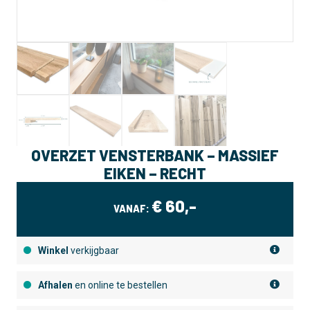
OVERZET VENSTERBANK – MASSIEF
EIKEN – RECHT
€
60,-
VANAF:
Winkel
verkijgbaar
Afhalen
en online te bestellen