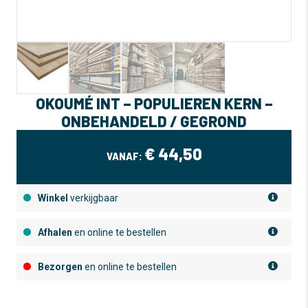
OKOUMÉ INT – POPULIEREN KERN –
ONBEHANDELD / GEGROND
€
44,50
VANAF:
Winkel
verkijgbaar
Afhalen
en online te bestellen
Bezorgen
en online te bestellen