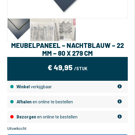
MEUBELPANEEL – NACHTBLAUW – 22
MM – 80 X 279 CM
€
49,95
/STUK
Winkel
verkijgbaar
Afhalen
en online te bestellen
Bezorgen
en online te bestellen
Uitverkocht