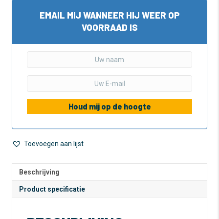
EMAIL MIJ WANNEER HIJ WEER OP
VOORRAAD IS
Houd mij op de hoogte
Toevoegen aan lijst
Beschrijving
Product specificatie