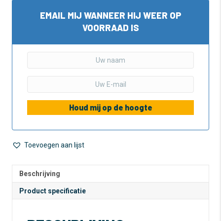
EMAIL MIJ WANNEER HIJ WEER OP
VOORRAAD IS
Houd mij op de hoogte
Toevoegen aan lijst
Beschrijving
Product specificatie