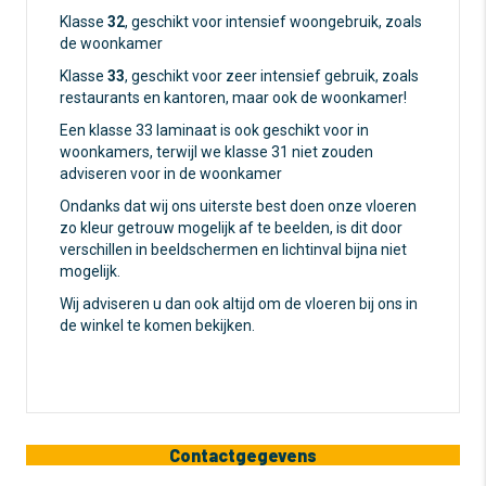
Klasse
32
, geschikt voor intensief woongebruik, zoals
de woonkamer
Klasse
33
, geschikt voor zeer intensief gebruik, zoals
restaurants en kantoren, maar ook de woonkamer!
Een klasse 33 laminaat is ook geschikt voor in
woonkamers, terwijl we klasse 31 niet zouden
adviseren voor in de woonkamer
Ondanks dat wij ons uiterste best doen onze vloeren
zo kleur getrouw mogelijk af te beelden, is dit door
verschillen in beeldschermen en lichtinval bijna niet
mogelijk.
Wij adviseren u dan ook altijd om de vloeren bij ons in
de winkel te komen bekijken.
Contactgegevens