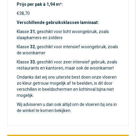
Prijs per pak à 1,94 m²:
€38,70
Verschillende gebruiksklassen laminaat:
Klasse
31
, geschikt voor licht woongebruik, zoals
slaapkamers en zolders
Klasse
32
, geschikt voor intensief woongebruik, zoals
de woonkamer
Klasse
33
, geschikt voor zeer intensief gebruik, zoals
restaurants en kantoren, maar ook de woonkamer!
Ondanks dat wij ons uiterste best doen onze vloeren
zo kleur getrouw mogelijk af te beelden, is dit door
verschillen in beeldschermen en lichtinval bijna niet
mogelijk.
Wij adviseren u dan ook altijd om de vloeren bij ons in
de winkel te komen bekijken.