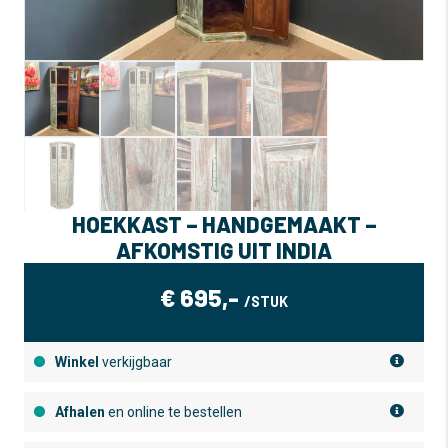
HOEKKAST – HANDGEMAAKT –
AFKOMSTIG UIT INDIA
€
695,-
/STUK
Winkel
verkijgbaar
Afhalen
en online te bestellen