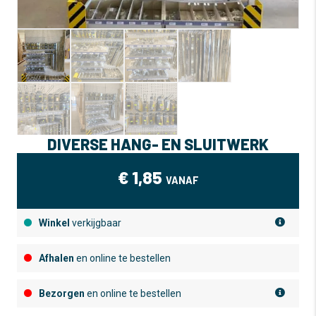
DIVERSE HANG- EN SLUITWERK
€
1,85
VANAF
Winkel
verkijgbaar
Afhalen
en online te bestellen
Bezorgen
en online te bestellen