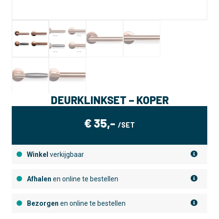
DEURKLINKSET – KOPER
€
35,-
/SET
Winkel
verkijgbaar
Afhalen
en online te bestellen
Bezorgen
en online te bestellen