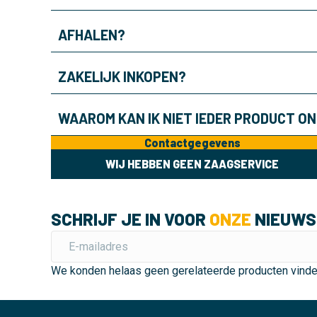
AFHALEN?
ZAKELIJK INKOPEN?
WAAROM KAN IK NIET IEDER PRODUCT O
Contactgegevens
WIJ HEBBEN GEEN ZAAGSERVICE
SCHRIJF JE IN VOOR
ONZE
NIEUWS
We konden helaas geen gerelateerde producten vind