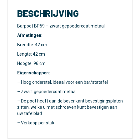
BESCHRIJVING
Barpoot BP59 – zwart gepoedercoat metaal
Afmetingen:
Breedte: 42 cm
Lengte: 42 cm
Hoogte: 96 cm
Eigenschappen:
– Hoog onderstel, ideaal voor een bar/statafel
– Zwart gepoedercoat metaal
– De poot heeft aan de bovenkant bevestigingsplaten
zitten, welke u met schroeven kunt bevestigen aan
uw tafelblad.
– Verkoop per stuk