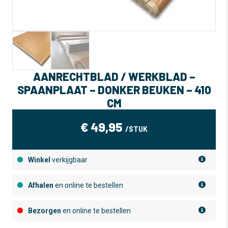
AANRECHTBLAD / WERKBLAD –
SPAANPLAAT – DONKER BEUKEN – 410
CM
€
49,95
/STUK
Winkel
verkijgbaar
Afhalen
en online te bestellen
Bezorgen
en online te bestellen