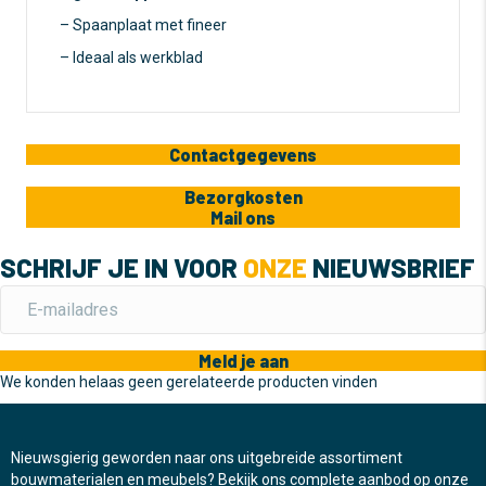
– Spaanplaat met fineer
– Ideaal als werkblad
Contactgegevens
Bezorgkosten
Mail ons
SCHRIJF JE IN VOOR
ONZE
NIEUWSBRIEF
Meld je aan
We konden helaas geen gerelateerde producten vinden
Nieuwsgierig geworden naar ons uitgebreide assortiment
bouwmaterialen en meubels? Bekijk ons complete aanbod op onze