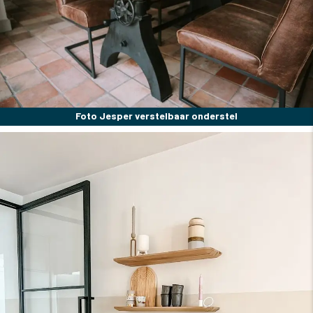
Foto Jesper verstelbaar onderstel