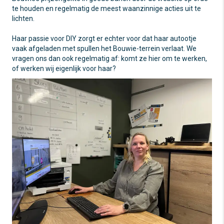
te houden en regelmatig de meest waanzinnige acties uit te
lichten.
Haar passie voor DIY zorgt er echter voor dat haar autootje
vaak afgeladen met spullen het Bouwie-terrein verlaat. We
vragen ons dan ook regelmatig af: komt ze hier om te werken,
of werken wij eigenlijk voor haar?